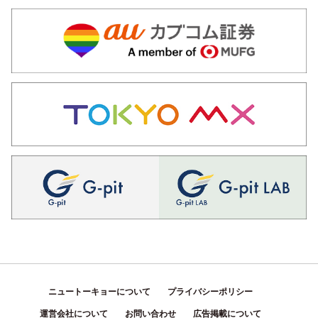
ニュートーキョーについて
プライバシーポリシー
運営会社について
お問い合わせ
広告掲載について