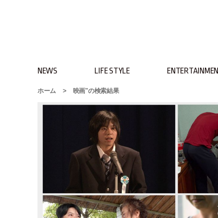
NEWS
LIFE STYLE
ENTERTAINME
ホーム
>
映画"の検索結果