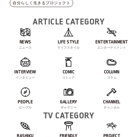
自分らしく生きるプロジェクト
ARTICLE CATEGORY
NEWS
LIFE STYLE
ENTERTAINMENT
ニュース
ライフスタイル
エンターテイメント
INTERVIEW
COMIC
COLUMN
インタビュー
コミック
コラム
PEOPLE
GALLERY
CHANNEL
ピープル
ギャラリー
チャンネル
TV CATEGORY
RASHIKU
FRIENDLY
PROJECT