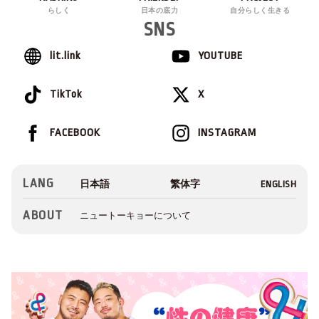
らしく
日本の底力
自分らしく生きる
SNS
lit.link
YOUTUBE
TikTok
X
FACEBOOK
INSTAGRAM
LANG
ABOUT
ニュートーキョーについて