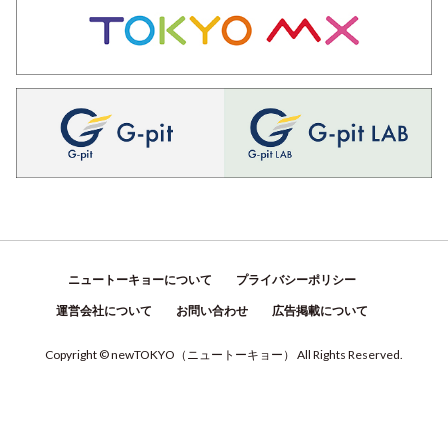
ニュートーキョーについて
プライバシーポリシー
運営会社について
お問い合わせ
広告掲載について
Copyright © newTOKYO
（
ニュートーキョー
）
All Rights Reserved.