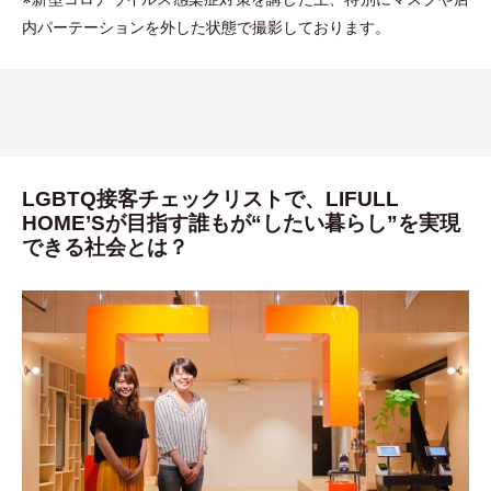
内パーテーションを外した状態で撮影しております。
LGBTQ接客チェックリストで、LIFULL
HOME’Sが目指す誰もが“したい暮らし”を実現
できる社会とは？