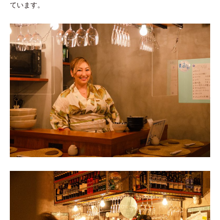
ています。