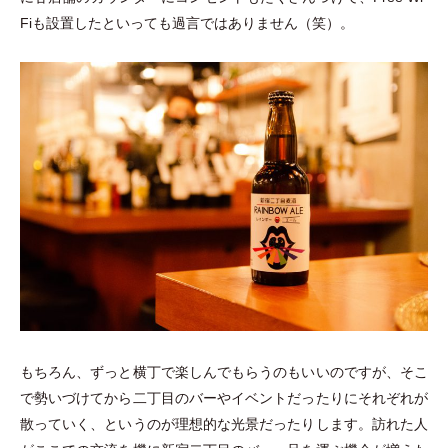
Fiも設置したといっても過言ではありません
（
笑
）
。
もちろん、ずっと横丁で楽しんでもらうのもいいのですが、そこ
で勢いづけてから二丁目のバーやイベントだったりにそれぞれが
散っていく、というのが理想的な光景だったりします。訪れた人