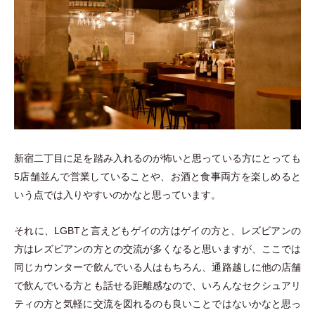
新宿二丁目に足を踏み入れるのが怖いと思っている方にとっても
5店舗並んで営業していることや、お酒と食事両方を楽しめると
いう点では入りやすいのかなと思っています。
それに、LGBTと言えどもゲイの方はゲイの方と、レズビアンの
方はレズビアンの方との交流が多くなると思いますが、ここでは
同じカウンターで飲んでいる人はもちろん、通路越しに他の店舗
で飲んでいる方とも話せる距離感なので、いろんなセクシュアリ
ティの方と気軽に交流を図れるのも良いことではないかなと思っ