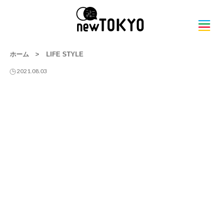
ホーム
>
LIFE STYLE
2021.08.03