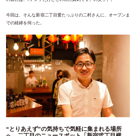
今回は、そんな新宿二丁目愛たっぷりの二村さんに、オープンま
での経緯を伺った。
“とりあえず”の気持ちで気軽に集まれる場所
へ。二丁目のニュースポット「新宿弐丁目横