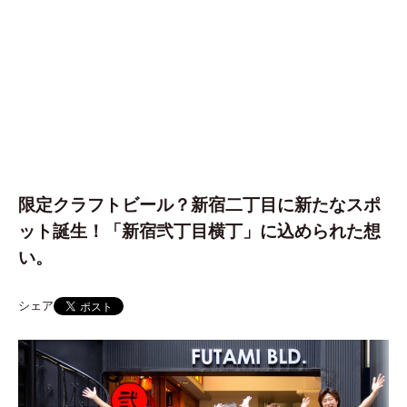
限定クラフトビール？新宿二丁目に新たなスポ
ット誕生！「新宿弐丁目横丁」に込められた想
い。
シェア