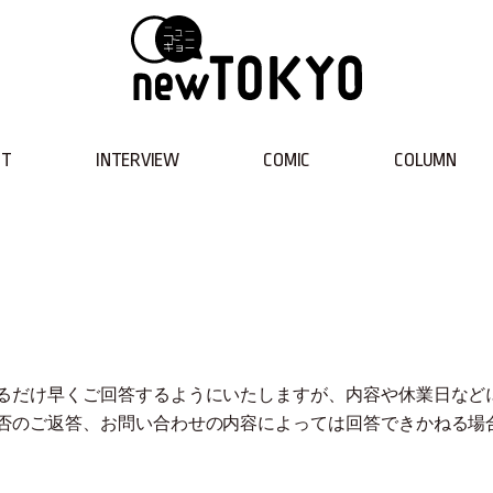
NT
INTERVIEW
COMIC
COLUMN
るだけ早くご回答するようにいたしますが、内容や休業日など
否のご返答、お問い合わせの内容によっては回答できかねる場