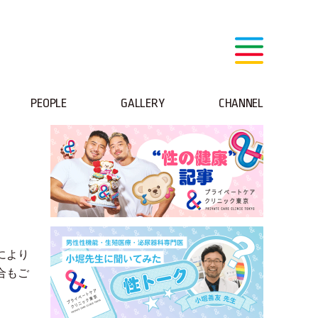
PEOPLE
GALLERY
CHANNEL
により
合もご