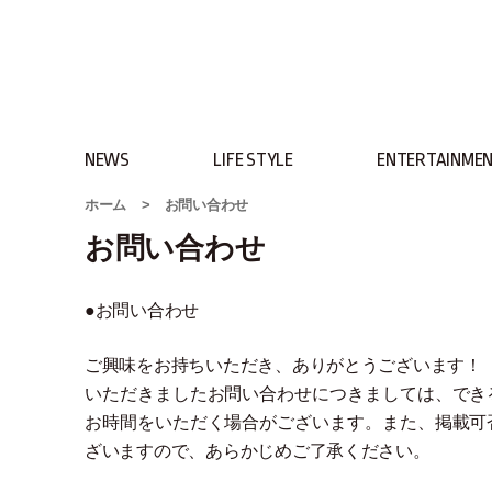
NEWS
LIFE STYLE
ENTERTAINME
ホーム
>
お問い合わせ
お問い合わせ
●お問い合わせ
ご興味をお持ちいただき、ありがとうございます！
いただきましたお問い合わせにつきましては、でき
お時間をいただく場合がございます。また、掲載可
ざいますので、あらかじめご了承ください。