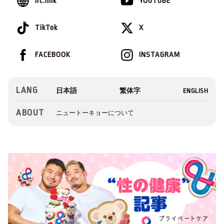
lit.link
YOUTUBE
TikTok
X
FACEBOOK
INSTAGRAM
LANG
ABOUT
ニュートーキョーについて