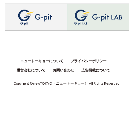
ニュートーキョーについて
プライバシーポリシー
運営会社について
お問い合わせ
広告掲載について
Copyright © newTOKYO
（
ニュートーキョー
）
All Rights Reserved.