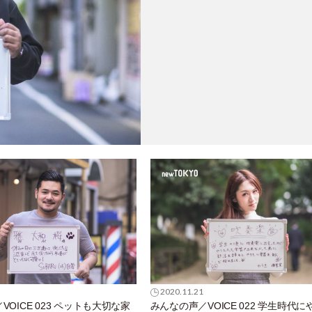
2020.11.21
OICE 023 ペットも大切な家
みんなの声／VOICE 022 学生時代に