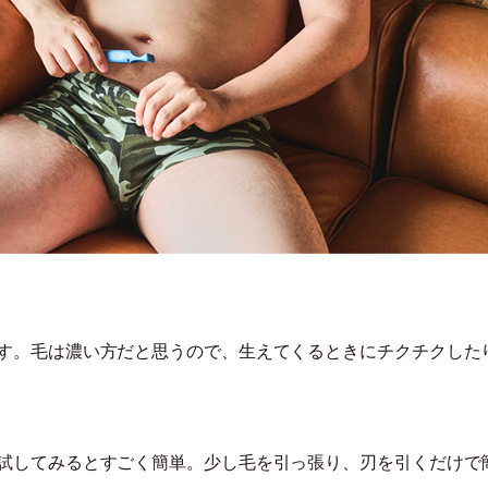
です。毛は濃い方だと思うので、生えてくるときにチクチクした
？
ざ試してみるとすごく簡単。少し毛を引っ張り、刃を引くだけで