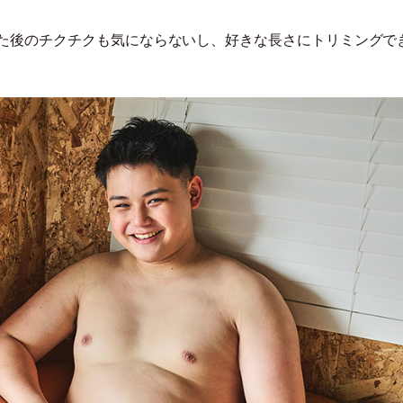
た後のチクチクも気にならないし、好きな長さにトリミングで