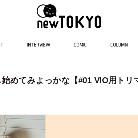
NT
INTERVIEW
COMIC
COLUMN
始めてみよっかな【#01 VIO用トリ