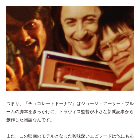
つまり、『チョコレートドーナツ』はジョージ
・
アーサー
・
ブル
ームの脚本をきっかけに、トラヴィス監督が小さな新聞記事から
創作した物語なんです。
また、この映画のモデルとなった興味深いエピソードは他にもあ