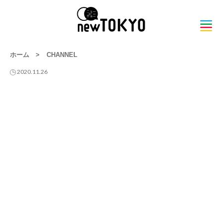
ホーム
>
CHANNEL
2020.11.26