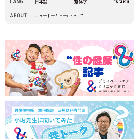
LANG
ABOUT
ニュートーキョーについて