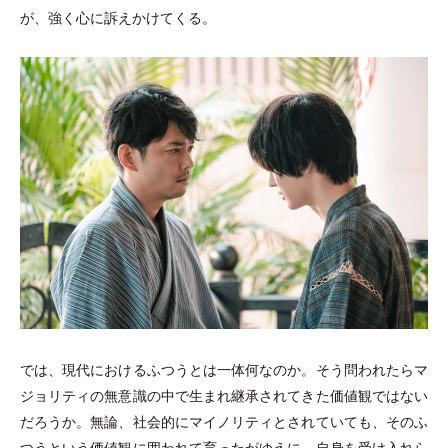
が、強く心に訴えかけてくる。
では、現代におけるふつうとは一体何なのか。そう問われたらマ
ジョリティの無意識の中で生まれ継承されてきた価値観ではない
だろうか。無論、社会的にマイノリティとされていても、そのふ
つうという価値観に囲われて育ったがゆえに、自身を受け入れら