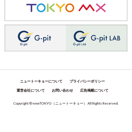
ニュートーキョーについて
プライバシーポリシー
運営会社について
お問い合わせ
広告掲載について
Copyright © newTOKYO
（
ニュートーキョー
）
All Rights Reserved.