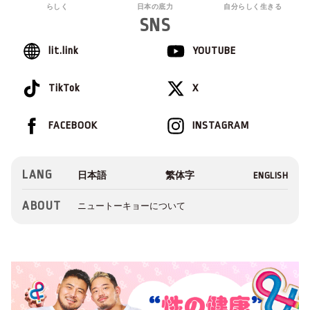
らしく
日本の底力
自分らしく生きる
SNS
lit.link
YOUTUBE
TikTok
X
FACEBOOK
INSTAGRAM
LANG
ABOUT
ニュートーキョーについて