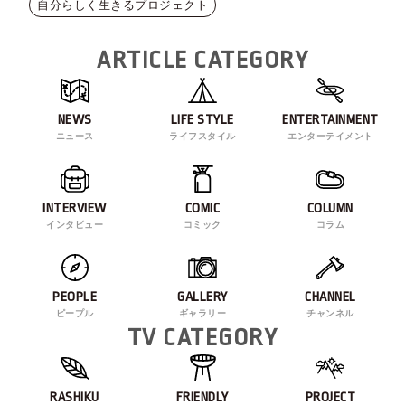
自分らしく生きるプロジェクト
ARTICLE CATEGORY
NEWS
LIFE STYLE
ENTERTAINMENT
ニュース
ライフスタイル
エンターテイメント
INTERVIEW
COMIC
COLUMN
インタビュー
コミック
コラム
PEOPLE
GALLERY
CHANNEL
ピープル
ギャラリー
チャンネル
TV CATEGORY
RASHIKU
FRIENDLY
PROJECT