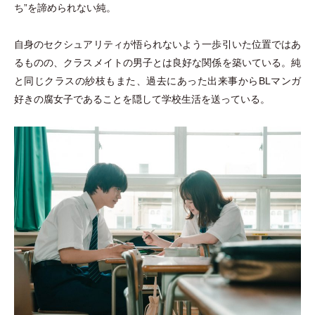
ち”を諦められない純。
自身のセクシュアリティが悟られないよう一歩引いた位置ではあ
るものの、クラスメイトの男子とは良好な関係を築いている。純
と同じクラスの紗枝もまた、過去にあった出来事からBLマンガ
好きの腐女子であることを隠して学校生活を送っている。