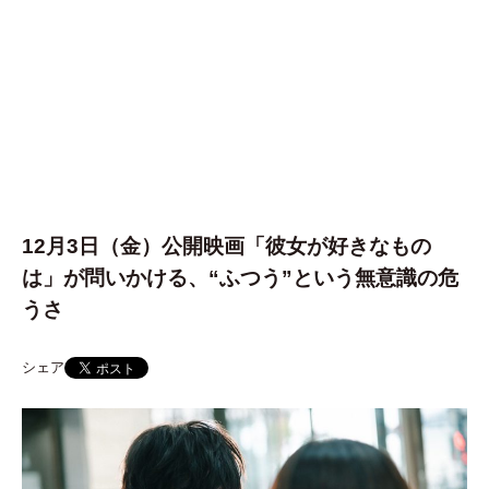
12月3日（金）公開映画「彼女が好きなもの
は」が問いかける、“ふつう”という無意識の危
うさ
シェア