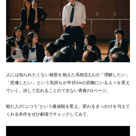
人には知られたくない秘密を抱えた高校生2人の
「
理解したい
」
「
想像したい
」
という気持ちが半径1mの距離にいる人々を変え
ていく、決して忘れることのできない青春の1ページ。
観た人の“ふつう”という価値観を変え、変わるきっかけを与えて
くれる本作をぜひ劇場でチェックしてみて。