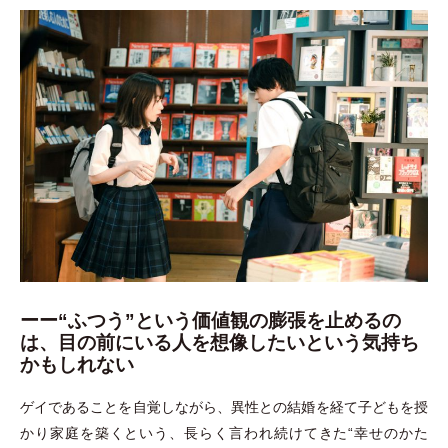
ーー“ふつう”という価値観の膨張を止めるの
は、目の前にいる人を想像したいという気持ち
かもしれない
ゲイであることを自覚しながら、異性との結婚を経て子どもを授
かり家庭を築くという、長らく言われ続けてきた“幸せのかた