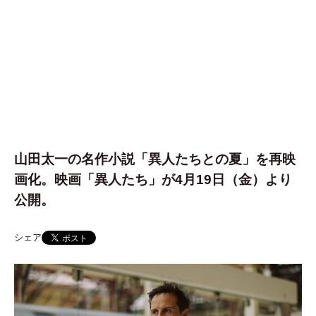
山田太一の名作小説「異人たちとの夏」を再映
画化。映画「異人たち」が4月19日（金）より
公開。
シェア