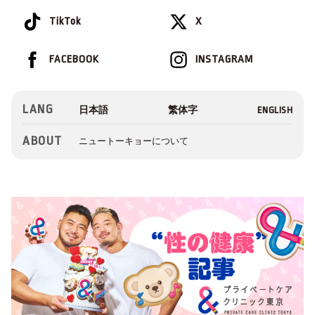
TikTok
X
FACEBOOK
INSTAGRAM
LANG
ABOUT
ニュートーキョーについて