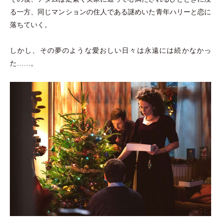
る一方、同じマンションの住人である謎めいた青年ハリーと恋に
落ちていく。
しかし、その夢のような愛おしい日々は永遠には続かなかっ
た……。