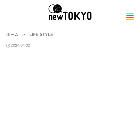
ホーム
>
LIFE STYLE
2024.04.02