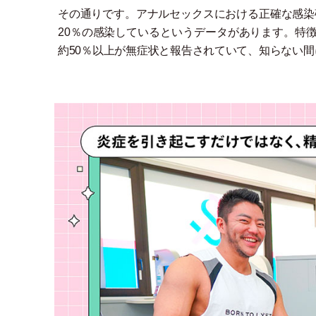
その通りです。アナルセックスにおける正確な感染
20％の感染しているというデータがあります。特
約50％以上が無症状と報告されていて、知らない