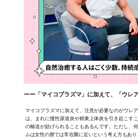
ーー「マイコプラズマ」に加えて、「ウレ
マイコプラズマに加えて、注意が必要なのがウレ
は、まれに慢性尿道炎や精巣上体炎を引き起こす
の輸送が妨げられることもあるんです。ただし、
ムは女性の膣では常在菌に近いという考え方もあり