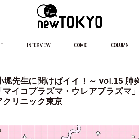
NT
INTERVIEW
COMIC
COLUMN
先生に聞けばイイ！～ vol.15 肺
「マイコプラズマ・ウレアプラズマ
アクリニック東京