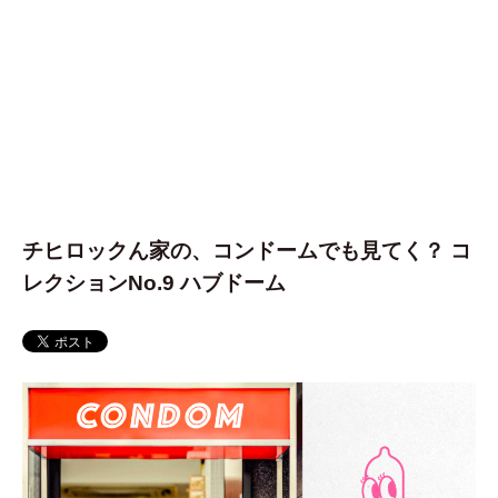
チヒロックん家の、コンドームでも見てく？ コ
レクションNo.9 ハブドーム