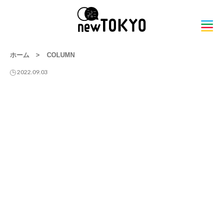
ホーム
>
COLUMN
2022.09.03