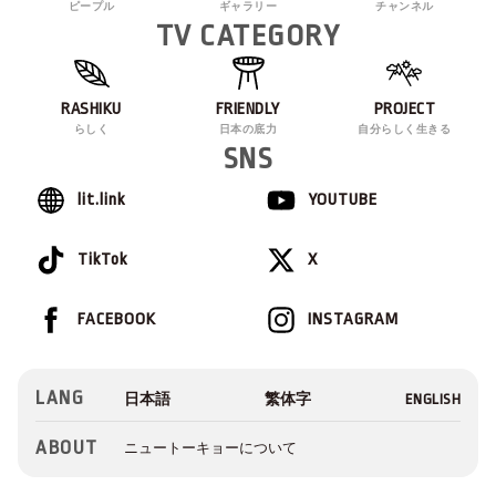
ピープル
ギャラリー
チャンネル
TV CATEGORY
RASHIKU
FRIENDLY
PROJECT
らしく
日本の底力
自分らしく生きる
SNS
lit.link
YOUTUBE
TikTok
X
FACEBOOK
INSTAGRAM
LANG
ABOUT
ニュートーキョーについて