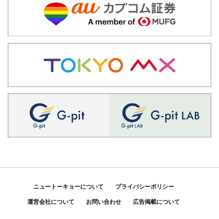
ニュートーキョーについて
プライバシーポリシー
運営会社について
お問い合わせ
広告掲載について