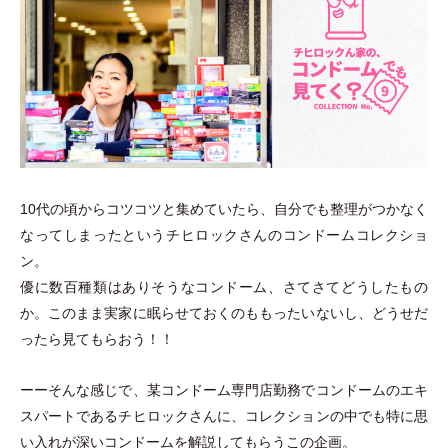
10代の頃からコツコツと集めていたら、自分でも整理がつかなく
なってしまったというチヒロックさんのコンドームコレクショ
ン。
優に数百種類はありそうなコンドーム、さてさてどうしたもの
か。このまま実家に眠らせておくのももったいないし、どうせだ
ったら見てもらおう！！
ーーそんな感じで、某コンドーム専門店勤務でコンドームのエキ
スパートであるチヒロックさんに、コレクションの中でも特に思
い入れが深いコンドームを解説してもらうこの企画。