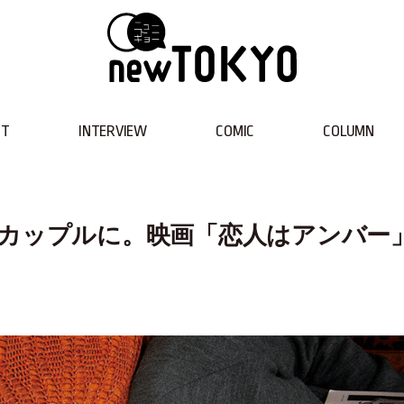
NT
INTERVIEW
COMIC
COLUMN
のカップルに。映画「恋人はアンバー