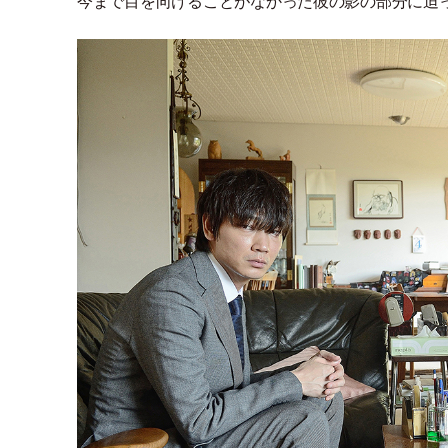
今まで目を向けることがなかった彼の影の部分に迫