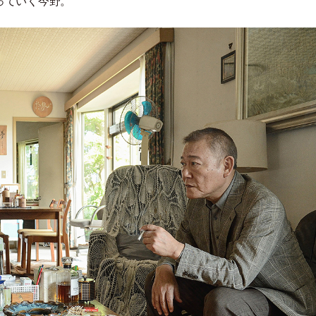
っていく今野。