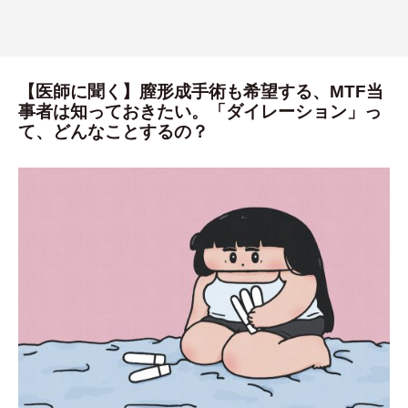
【医師に聞く】膣形成手術も希望する、MTF当
事者は知っておきたい。「ダイレーション」っ
て、どんなことするの？