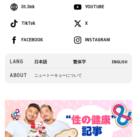
lit.link
YOUTUBE
TikTok
X
FACEBOOK
INSTAGRAM
LANG
ABOUT
ニュートーキョーについて