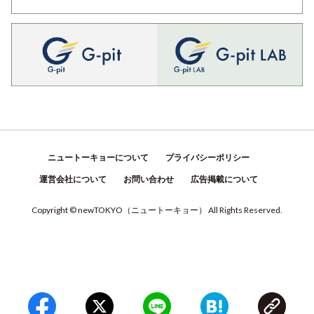
ニュートーキョーについて
プライバシーポリシー
運営会社について
お問い合わせ
広告掲載について
Copyright © newTOKYO
（
ニュートーキョー
）
All Rights Reserved.