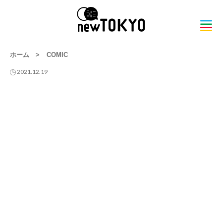
ホーム
>
COMIC
2021.12.19