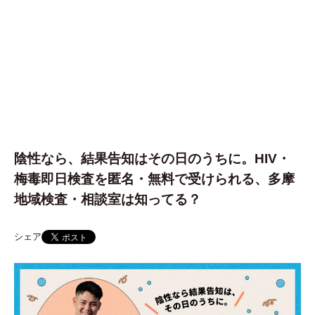
陰性なら、結果告知はその日のうちに。HIV・
梅毒即日検査を匿名・無料で受けられる、多摩
地域検査・相談室は知ってる？
シェア