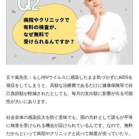
五十嵐先生：もしHIVウイルスに感染したまま気づかずにAIDSを
発症をしてしまうと、高額な治療費であるだけに健康保険等で自
己負担額が軽減されたとしても、毎月の支出額に影響が出る可能
性が大いにあります。
社会全体の感染拡大を防ぐ意味でも、国の方針として誰もが平等
に検査を受けられる機会が設けられているんです。なので、無料
だからといって病院やクリニックと比べて精度が劣っていたり、