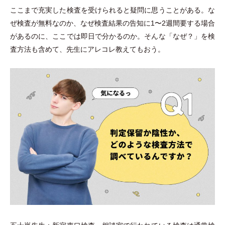
ここまで充実した検査を受けられると疑問に思うことがある。な
ぜ検査が無料なのか、なぜ検査結果の告知に1〜2週間要する場合
があるのに、ここでは即日で分かるのか。そんな
「
なぜ？
」
を検
査方法も含めて、先生にアレコレ教えてもおう。