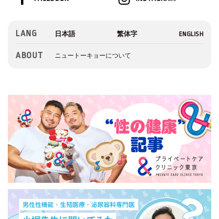
LANG
ABOUT
ニュートーキョーについて