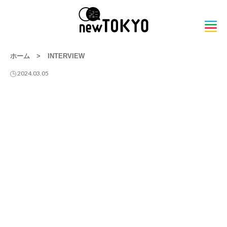
ホーム
>
INTERVIEW
2024.03.05