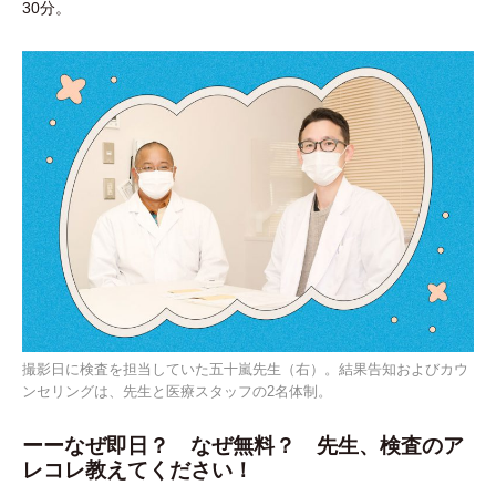
30分。
撮影日に検査を担当していた五十嵐先生（右）。結果告知およびカウ
ンセリングは、先生と医療スタッフの2名体制。
ーーなぜ即日？ なぜ無料？ 先生、検査のア
レコレ教えてください！