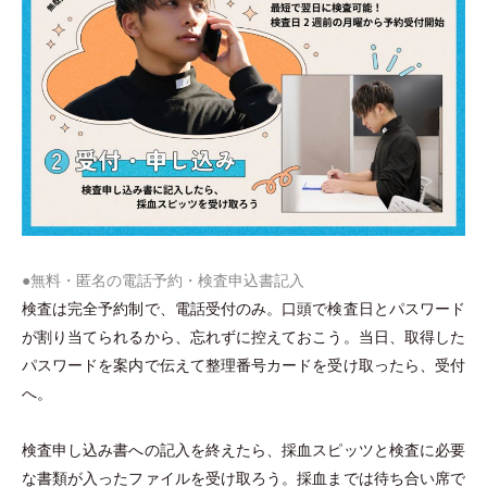
●無料
・
匿名の電話予約
・
検査申込書記入
検査は完全予約制で、電話受付のみ。口頭で検査日とパスワード
が割り当てられるから、忘れずに控えておこう。当日、取得した
パスワードを案内で伝えて整理番号カードを受け取ったら、受付
へ。
検査申し込み書への記入を終えたら、採血スピッツと検査に必要
な書類が入ったファイルを受け取ろう。採血までは待ち合い席で