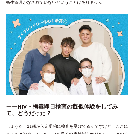
衛生管理がなされていないということはありません。
ーーHIV・梅毒即日検査の擬似体験をしてみ
て、どうだった？
しょうた：21歳から定期的に検査を受けてるんですけど、ここに
来るのは初めてでした。いち早く健康状態を知りたい人にはおす