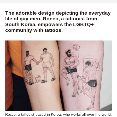
The adorable design depicting the everyday
life of gay men. Rocco, a tattooist from
South Korea, empowers the LGBTQ+
community with tattoos.
Rocco, a tattooist based in Korea, who works all over the world.