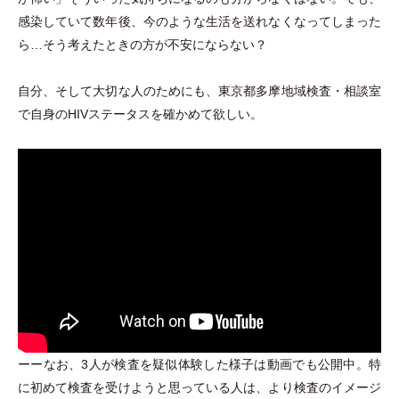
感染していて数年後、今のような生活を送れなくなってしまった
ら…そう考えたときの方が不安にならない？
自分、そして大切な人のためにも、東京都多摩地域検査
・
相談室
で自身のHIVステータスを確かめて欲しい。
ーーなお、3人が検査を疑似体験した様子は動画でも公開中。特
に初めて検査を受けようと思っている人は、より検査のイメージ