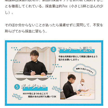
とを徹底してくれている。採血量は約7cc
（
小さじ1杯とほんの少
し
）
。
そのほか分からないことがあったら遠慮せずに質問して、不安を
和らげてから採血に望もう。