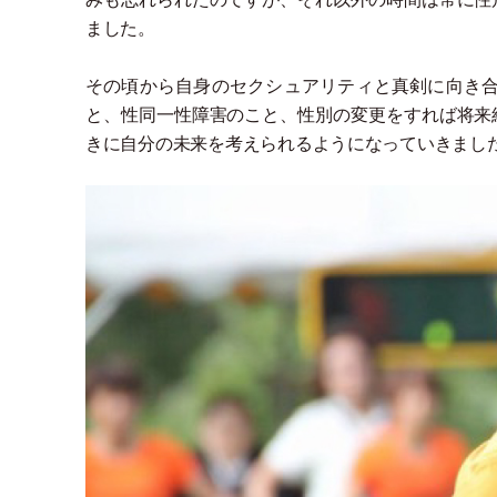
ました。
その頃から自身のセクシュアリティと真剣に向き
と、性同一性障害のこと、性別の変更をすれば将来
きに自分の未来を考えられるようになっていきまし