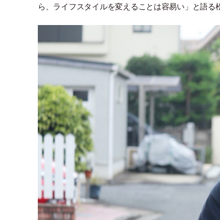
ら、ライフスタイルを変えることは容易い
」
と語る