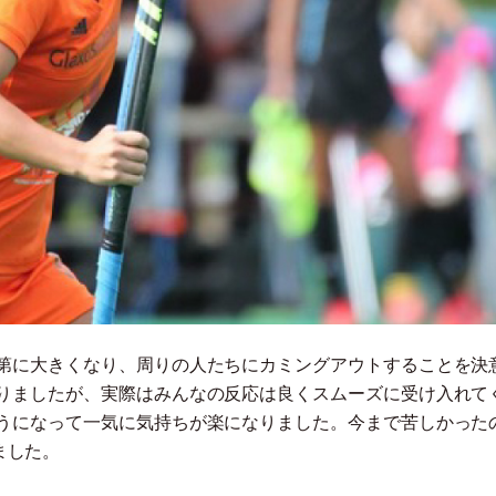
第に大きくなり、周りの人たちにカミングアウトすることを決
りましたが、実際はみんなの反応は良くスムーズに受け入れて
うになって一気に気持ちが楽になりました。今まで苦しかった
ました。