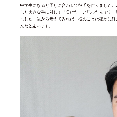
中学生になると周りに合わせて彼氏を作りました。
した大きな手に対して
「
負けた
」
と思ったんです。
ました。後から考えてみれば、彼のことは確かに好
んだと思います。