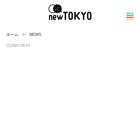
ホーム
>
NEWS
2025.05.25