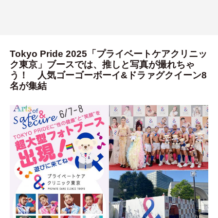
Tokyo Pride 2025「プライベートケアクリニッ
ク東京」ブースでは、推しと写真が撮れちゃ
う！ 人気ゴーゴーボーイ&ドラァグクイーン8
名が集結