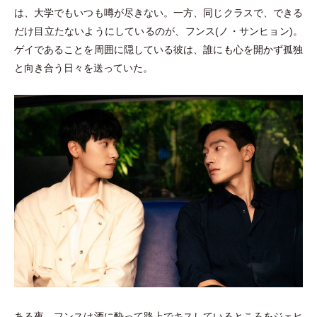
は、大学でもいつも噂が尽きない。一方、同じクラスで、できる
だけ目立たないようにしているのが、フンス(ノ
・
サンヒョン)。
ゲイであることを周囲に隠している彼は、誰にも心を開かず孤独
と向き合う日々を送っていた。
ある夜、フンスは酒に酔って路上でキスしているところをジェヒ