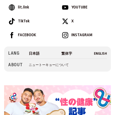
lit.link
YOUTUBE
TikTok
X
FACEBOOK
INSTAGRAM
LANG
ABOUT
ニュートーキョーについて