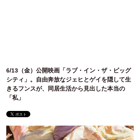
6/13（金）公開映画「ラブ・イン・ザ・ビッグ
シティ」。自由奔放なジェヒとゲイを隠して生
きるフンスが、同居生活から見出した本当の
「私」