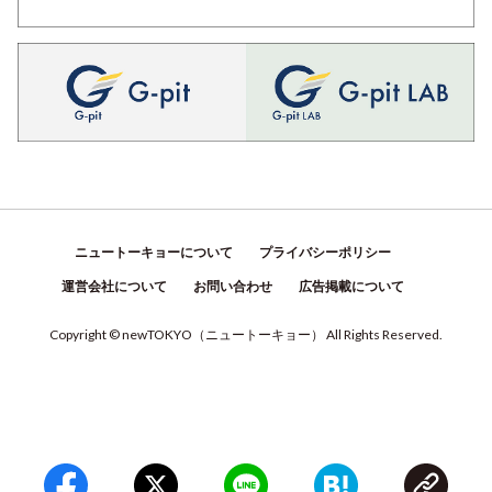
ニュートーキョーについて
プライバシーポリシー
運営会社について
お問い合わせ
広告掲載について
Copyright © newTOKYO
（
ニュートーキョー
）
All Rights Reserved.