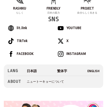
RASHIKU
FRIENDLY
PROJECT
らしく
日本の底力
自分らしく生きる
SNS
lit.link
YOUTUBE
TikTok
X
FACEBOOK
INSTAGRAM
LANG
ABOUT
ニュートーキョーについて