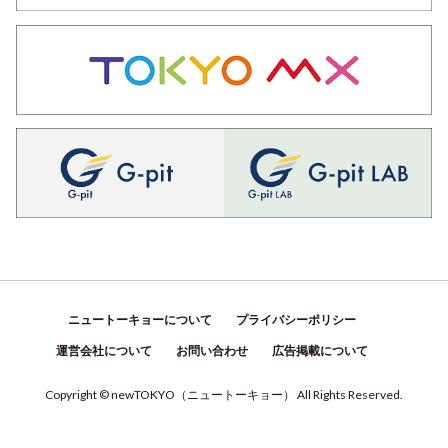
ニュートーキョーについて
プライバシーポリシー
運営会社について
お問い合わせ
広告掲載について
Copyright © newTOKYO
（
ニュートーキョー
）
All Rights Reserved.