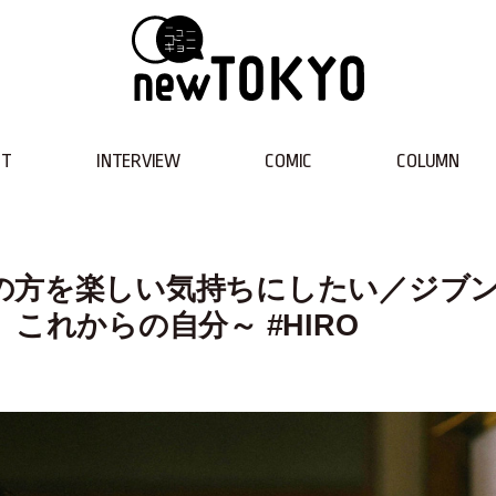
NT
INTERVIEW
COMIC
COLUMN
の方を楽しい気持ちにしたい／ジブ
これからの自分～ #HIRO