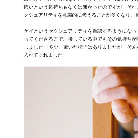
怖いという気持ちもなくは無かったのですが、それ
クシュアリティを意識的に考えることが多くなり、
ゲイというセクシュアリティを自認するようになっ
ってくださる方で、接している中でもその気持ちが
しました。多少、驚いた様子はありましたが
「
そん
入れてくれました。