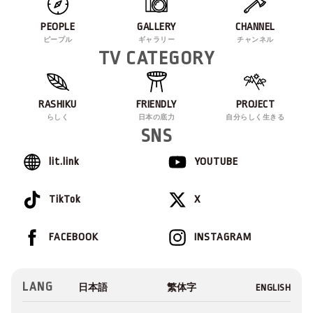
PEOPLE
GALLERY
CHANNEL
ピープル
ギャラリー
チャンネル
TV CATEGORY
RASHIKU
FRIENDLY
PROJECT
らしく
日本の底力
自分らしく生きる
SNS
lit.link
YOUTUBE
TikTok
X
FACEBOOK
INSTAGRAM
LANG