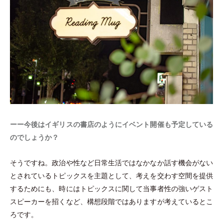
ーー今後はイギリスの書店のようにイベント開催も予定している
のでしょうか？
そうですね。政治や性など日常生活ではなかなか話す機会がない
とされているトピックスを主題として、考えを交わす空間を提供
するためにも、時にはトピックスに関して当事者性の強いゲスト
スピーカーを招くなど、構想段階ではありますが考えているとこ
ろです。