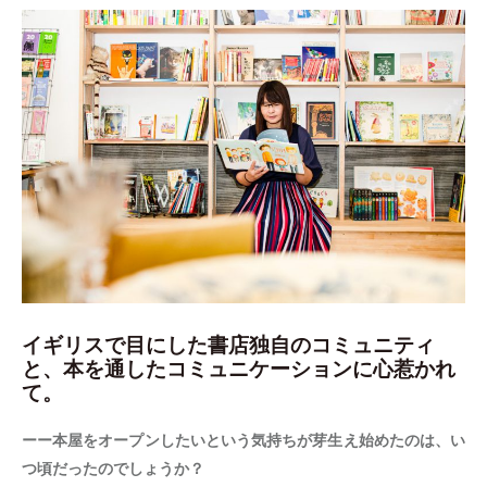
イギリスで目にした書店独自のコミュニティ
と、本を通したコミュニケーションに心惹かれ
て。
ーー本屋をオープンしたいという気持ちが芽生え始めたのは、い
つ頃だったのでしょうか？