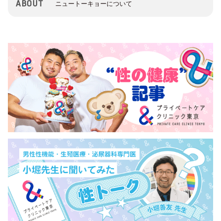
ABOUT
ニュートーキョーについて