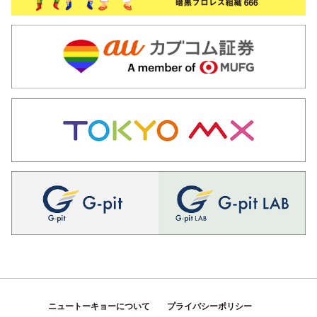
ニュートーキョーについて
プライバシーポリシー