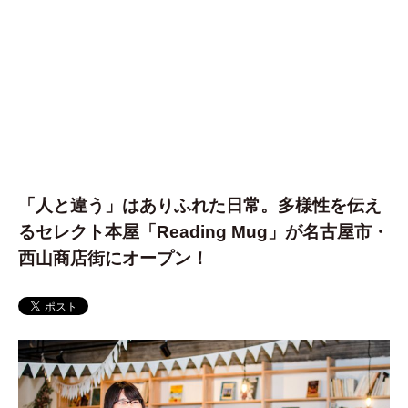
「人と違う」はありふれた日常。多様性を伝え
るセレクト本屋「Reading Mug」が名古屋市・
西山商店街にオープン！