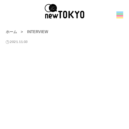
ホーム
>
INTERVIEW
2021.11.03