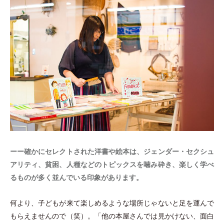
ーー確かにセレクトされた洋書や絵本は、ジェンダー
・
セクシュ
アリティ、貧困、人種などのトピックスを噛み砕き、楽しく学べ
るものが多く並んでいる印象があります。
何より、子どもが来て楽しめるような場所じゃないと足を運んで
もらえませんので
（
笑
）
。
「
他の本屋さんでは見かけない、面白