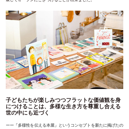
子どもたちが楽しみつつフラットな価値観を身
につけることは、多様な生き方を尊重し合える
世の中にも近づく
ーー
「
多様性を伝える本屋
」
というコンセプトを新たに掲げたの