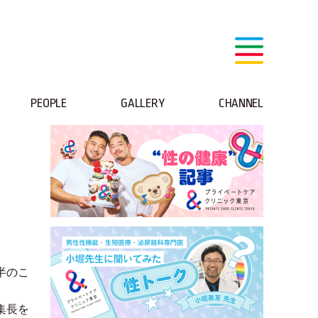
PEOPLE
GALLERY
CHANNEL
半のこ
集長を