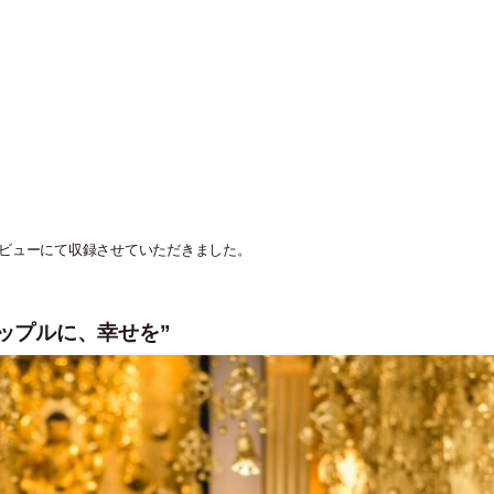
ビューにて収録させていただきました。
ップルに、幸せを”