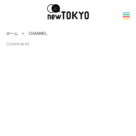
ホーム
>
CHANNEL
2019.06.01