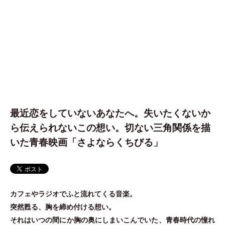
最近恋をしていないあなたへ。失いたくないか
ら伝えられないこの想い。切ない三角関係を描
いた青春映画「さよならくちびる」
カフェやラジオでふと流れてくる音楽。
突然甦る、胸を締め付ける想い。
それはいつの間にか胸の奥にしまいこんでいた、青春時代の憧れ