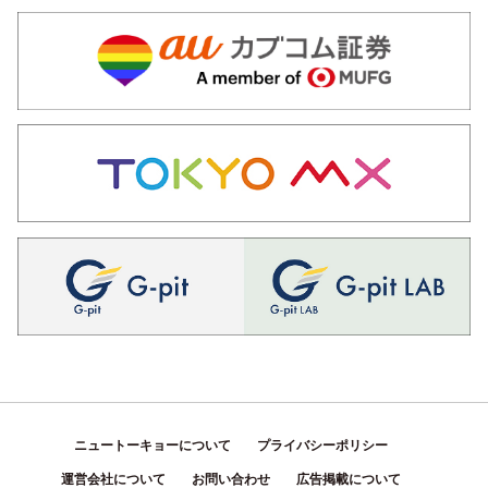
ニュートーキョーについて
プライバシーポリシー
運営会社について
お問い合わせ
広告掲載について