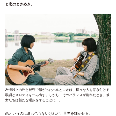
と恋のときめき。
友情以上の絆と秘密で繋がったハルとレオは、様々な人を惹き付ける
歌詞とメロディを生み出す。しかし、そのバランスが崩れたとき、彼
女たちは新たな選択をすることに…。
恋というのは形も色もないけれど、世界を輝かせる。