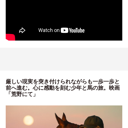
厳しい現実を突き付けられながらも一歩一歩と
前へ進む。心に感動を刻む少年と馬の旅。映画
「荒野にて」