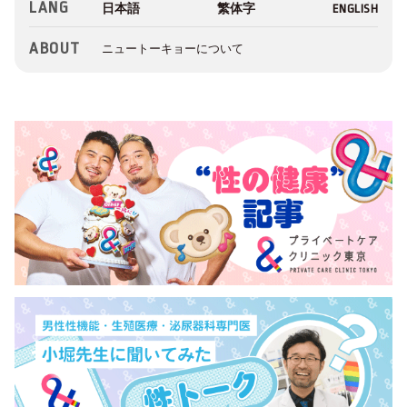
LANG
ABOUT
ニュートーキョーについて