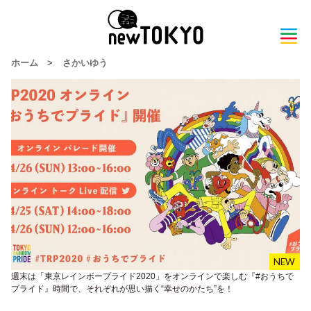
ホーム
>
さかいゆう
週末は「東京レインボープライド2020」をオンラインで楽しむ『#おうちで
プライド』時間で、それぞれが思い描く“幸せのかたち”を！