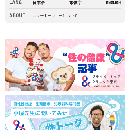
LANG
ABOUT
ニュートーキョーについて