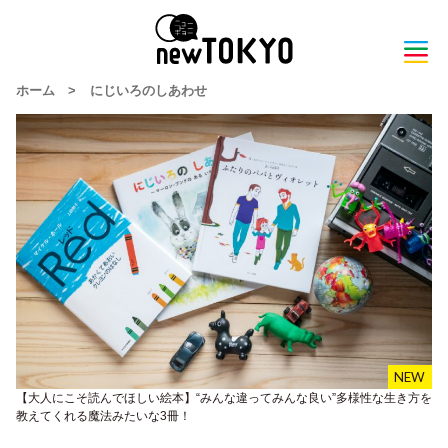
ホーム
>
にじいろのしあわせ
【大人にこそ読んでほしい絵本】“みんな違ってみんな良い”多様性な生き方を
教えてくれる魔法みたいな3冊！