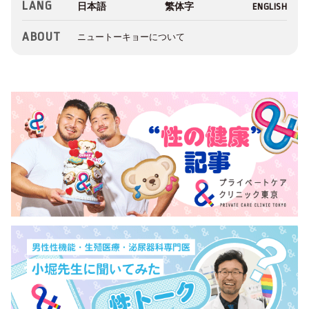
LANG
ABOUT
ニュートーキョーについて