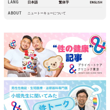
LANG
ABOUT
ニュートーキョーについて