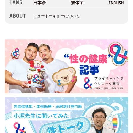
LANG
ABOUT
ニュートーキョーについて