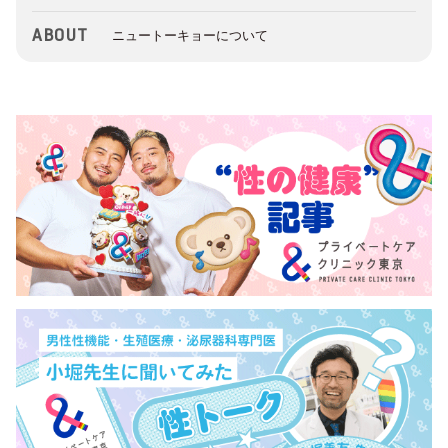
ABOUT
ニュートーキョーについて