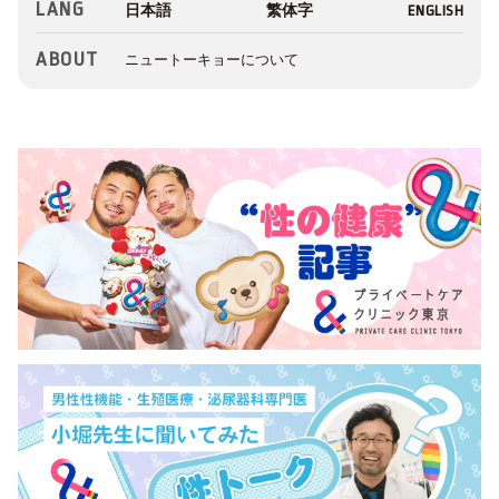
LANG
ABOUT
ニュートーキョーについて