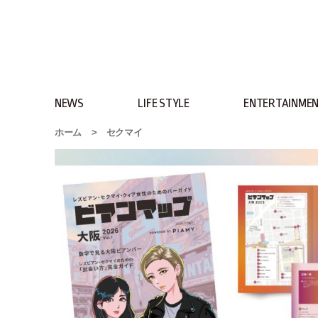
NEWS
LIFE STYLE
ENTERTAINME
ホーム
>
セクマイ