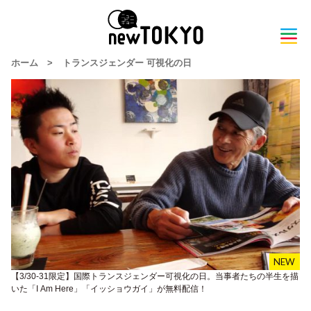
ホーム
>
トランスジェンダー 可視化の日
【3/30-31限定】国際トランスジェンダー可視化の日。当事者たちの半生を描
いた「I Am Here」「イッショウガイ」が無料配信！