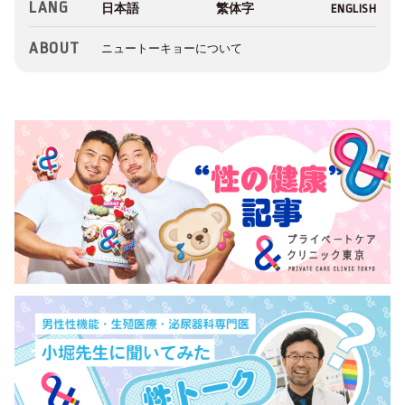
LANG
ABOUT
ニュートーキョーについて