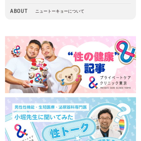
ABOUT
ニュートーキョーについて