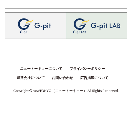
ニュートーキョーについて
プライバシーポリシー
運営会社について
お問い合わせ
広告掲載について
Copyright © newTOKYO
（
ニュートーキョー
）
All Rights Reserved.