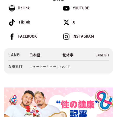
lit.link
YOUTUBE
TikTok
X
FACEBOOK
INSTAGRAM
LANG
ABOUT
ニュートーキョーについて