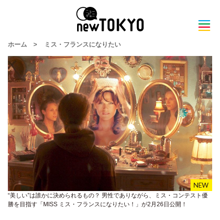
ホーム
>
ミス・フランスになりたい
“美しい”は誰かに決められるもの？ 男性でありながら、ミス・コンテスト優
勝を目指す「MISS ミス・フランスになりたい！」が2月26日公開！