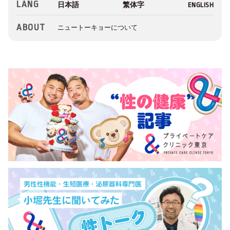
LANG
ABOUT
ニュートーキョーについて