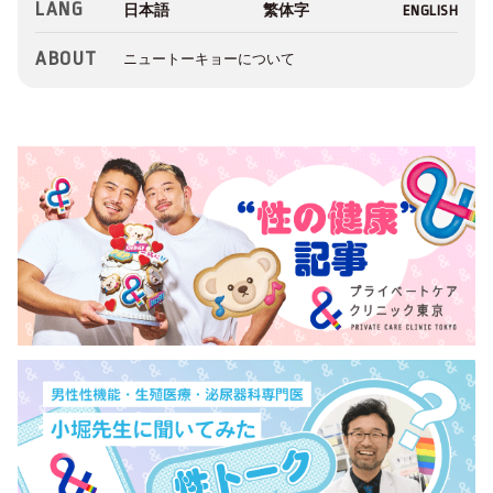
LANG
ABOUT
ニュートーキョーについて