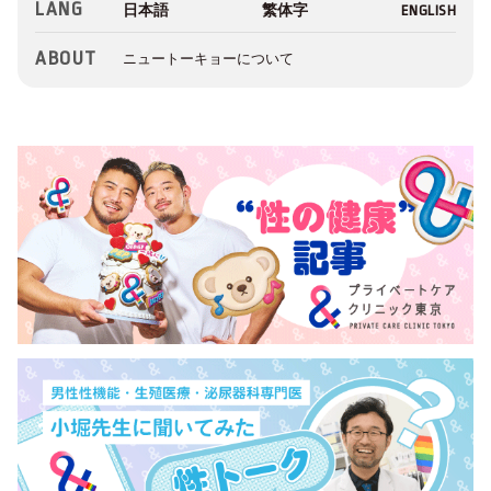
LANG
ABOUT
ニュートーキョーについて