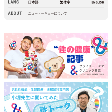
LANG
ABOUT
ニュートーキョーについて