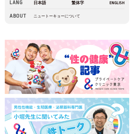
LANG
ABOUT
ニュートーキョーについて