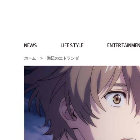
NEWS
LIFE STYLE
ENTERTAINME
ホーム
>
海辺のエトランゼ