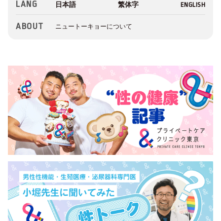
LANG
ABOUT
ニュートーキョーについて