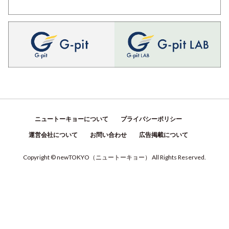
ニュートーキョーについて
プライバシーポリシー
運営会社について
お問い合わせ
広告掲載について
Copyright © newTOKYO
（
ニュートーキョー
）
All Rights Reserved.