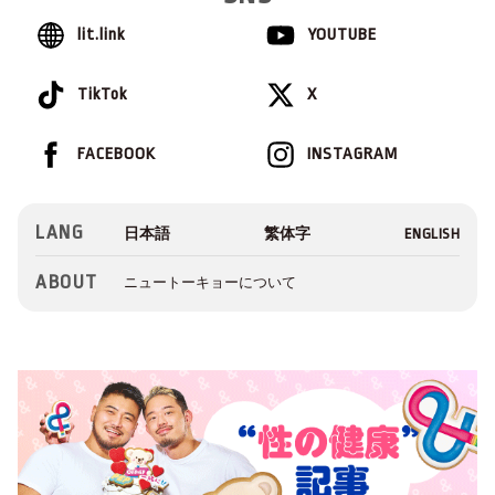
lit.link
YOUTUBE
TikTok
X
FACEBOOK
INSTAGRAM
LANG
ABOUT
ニュートーキョーについて