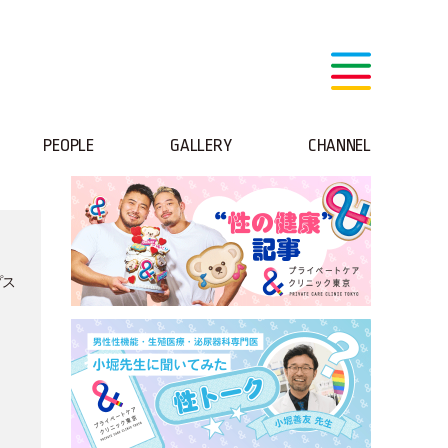
PEOPLE
GALLERY
CHANNEL
プス