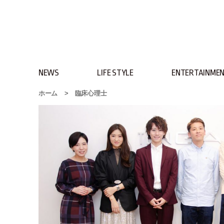
NEWS
LIFE STYLE
ENTERTAINME
ホーム
>
臨床心理士