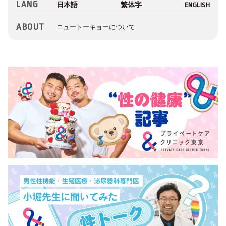
LANG
ABOUT
ニュートーキョーについて