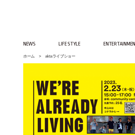
NEWS
LIFE STYLE
ENTERTAINME
ホーム
>
aktaライブショー