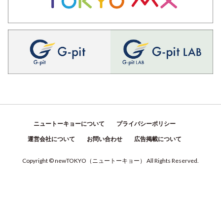
ニュートーキョーについて
プライバシーポリシー
運営会社について
お問い合わせ
広告掲載について
Copyright © newTOKYO
（
ニュートーキョー
）
All Rights Reserved.