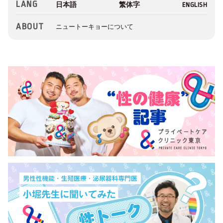
LANG
ABOUT
ニュートーキョーについて