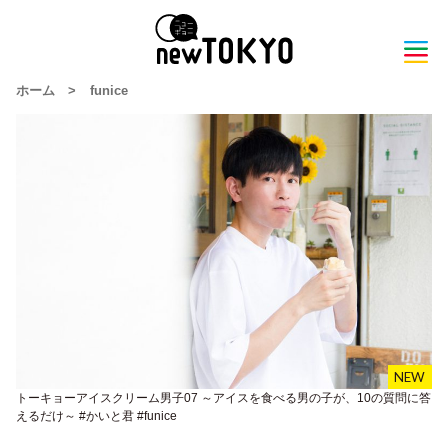
ホーム
>
funice
トーキョーアイスクリーム男子07 ～アイスを食べる男の子が、10の質問に答
えるだけ～ #かいと君 #funice