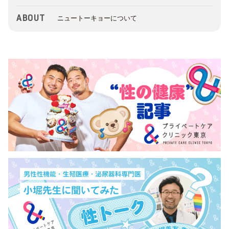
ABOUT
ニュートーキョーについて