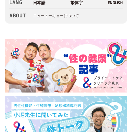
LANG
ABOUT
ニュートーキョーについて